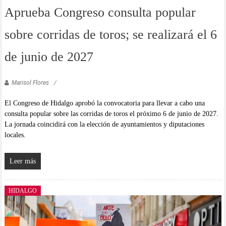
Aprueba Congreso consulta popular
sobre corridas de toros; se realizará el 6
de junio de 2027
Marisol Flores
El Congreso de Hidalgo aprobó la convocatoria para llevar a cabo una
consulta popular sobre las corridas de toros el próximo 6 de junio de 2027.
La jornada coincidirá con la elección de ayuntamientos y diputaciones
locales.
Leer más
HIDALGO