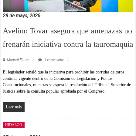
28 de mayo, 2026
Avelino Tovar asegura que amenazas no
frenarán iniciativa contra la tauromaquia
Marisol Flores
1 comentarios
El legislador señaló que la iniciativa para prohibir las corridas de toros
continúa vigente dentro de la Comisión de Legislación y Puntos
Constitucionales, mientras se espera la resolución del Tribunal Superior de
Justicia sobre la consulta popular aprobada por el Congreso.
Leer más
HIDALGO