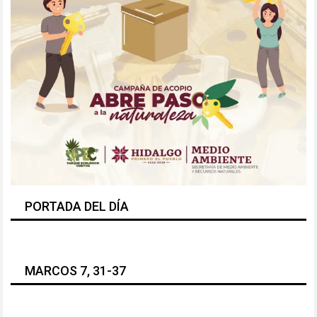
PORTADA DEL DÍA
MARCOS 7, 31-37