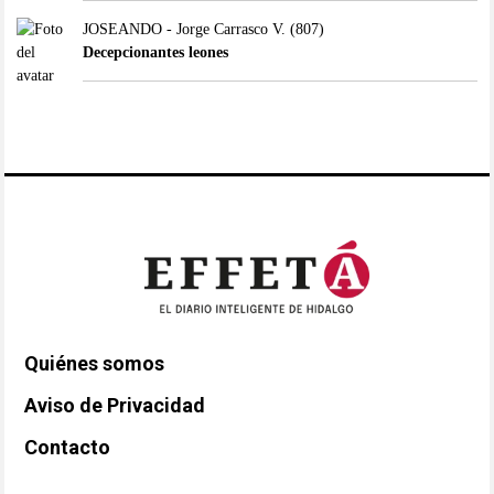
JOSEANDO - Jorge Carrasco V.
(807)
Decepcionantes leones
Quiénes somos
Aviso de Privacidad
Contacto