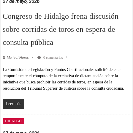
27 de mayo, 2026
Congreso de Hidalgo frena discusión
sobre corridas de toros en espera de
consulta pública
Marisol Flores
0 comentarios
La Comisión de Legislación y Puntos Constitucionales solicitó detener
temporalmente el cómputo de la excitativa de dictaminación sobre la
iniciativa que busca prohibir las corridas de toros, en espera de la
resolución del Tribunal Superior de Justicia sobre la consulta ciudadana.
Leer más
HIDALGO