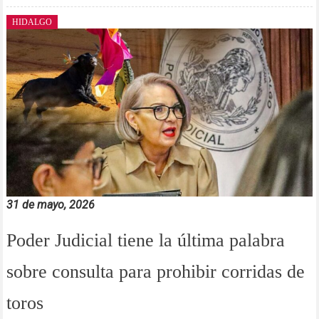
HIDALGO
31 de mayo, 2026
Poder Judicial tiene la última palabra
sobre consulta para prohibir corridas de
toros