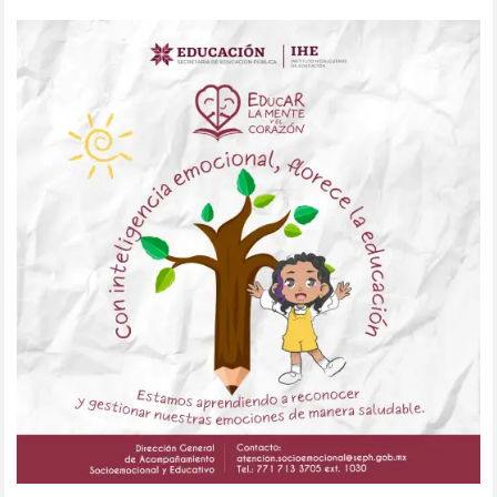
entradas