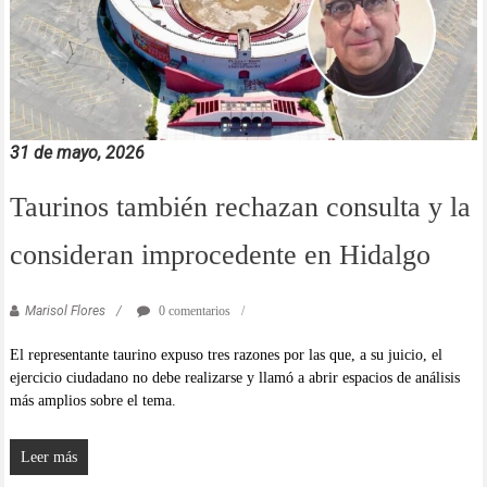
31 de mayo, 2026
Taurinos también rechazan consulta y la
consideran improcedente en Hidalgo
Marisol Flores
0 comentarios
El representante taurino expuso tres razones por las que, a su juicio, el
ejercicio ciudadano no debe realizarse y llamó a abrir espacios de análisis
más amplios sobre el tema.
Leer más