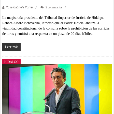
Rosa Gabriela Porter
2 comentarios
La magistrada presidenta del Tribunal Superior de Justicia de Hidalgo,
Rebeca Aladro Echeverría, informó que el Poder Judicial analiza la
viabilidad constitucional de la consulta sobre la prohibición de las corridas
de toros y emitirá una respuesta en un plazo de 20 días hábiles.
Leer más
HIDALGO