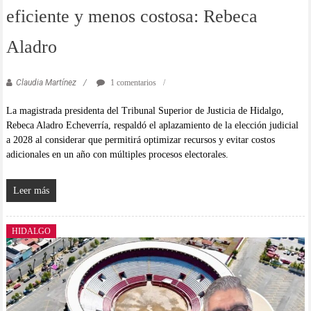
eficiente y menos costosa: Rebeca
Aladro
Claudia Martínez
1 comentarios
La magistrada presidenta del Tribunal Superior de Justicia de Hidalgo,
Rebeca Aladro Echeverría, respaldó el aplazamiento de la elección judicial
a 2028 al considerar que permitirá optimizar recursos y evitar costos
adicionales en un año con múltiples procesos electorales.
Leer más
HIDALGO