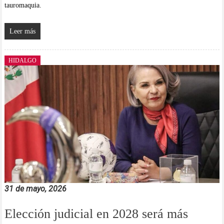
tauromaquia.
Leer más
HIDALGO
31 de mayo, 2026
Elección judicial en 2028 será más