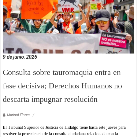
9 de junio, 2026
Consulta sobre tauromaquia entra en
fase decisiva; Derechos Humanos no
descarta impugnar resolución
Marisol Flores
El Tribunal Superior de Justicia de Hidalgo tiene hasta este jueves para
resolver la procedencia de la consulta ciudadana relacionada con la