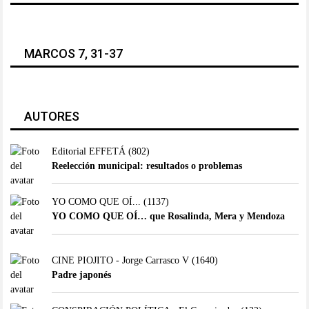
MARCOS 7, 31-37
AUTORES
Editorial EFFETÁ
(802)
Reelección municipal: resultados o problemas
YO COMO QUE OÍ...
(1137)
YO COMO QUE OÍ… que Rosalinda, Mera y Mendoza
CINE PIOJITO - Jorge Carrasco V
(1640)
Padre japonés