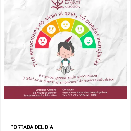
PORTADA DEL DÍA