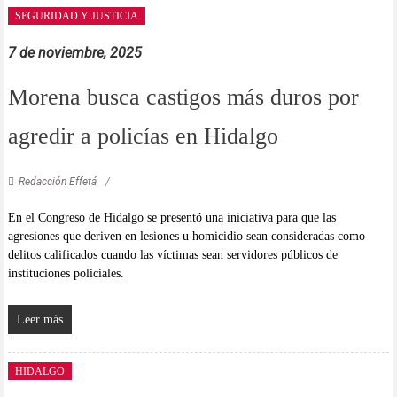
SEGURIDAD Y JUSTICIA
7 de noviembre, 2025
Morena busca castigos más duros por
agredir a policías en Hidalgo
Redacción Effetá
En el Congreso de Hidalgo se presentó una iniciativa para que las
agresiones que deriven en lesiones u homicidio sean consideradas como
delitos calificados cuando las víctimas sean servidores públicos de
instituciones policiales.
Leer más
HIDALGO