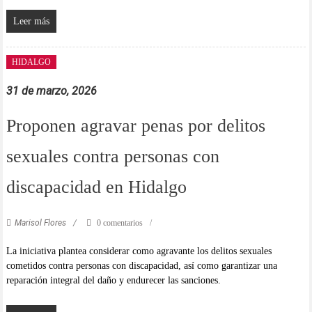
Leer más
HIDALGO
31 de marzo, 2026
Proponen agravar penas por delitos
sexuales contra personas con
discapacidad en Hidalgo
Marisol Flores
0 comentarios
La iniciativa plantea considerar como agravante los delitos sexuales
cometidos contra personas con discapacidad, así como garantizar una
reparación integral del daño y endurecer las sanciones.