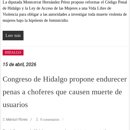
La diputada Montcerrat Hernández Pérez propuso reformar el Código Penal
de Hidalgo y la Ley de Acceso de las Mujeres a una Vida Libre de
Violencia para obligar a las autoridades a investigar toda muerte violenta de
mujeres bajo la hipótesis de feminicidio.
Leer más
HIDALGO
15 de abril, 2026
Congreso de Hidalgo propone endurecer
penas a choferes que causen muerte de
usuarios
Marisol Flores
0 comentarios