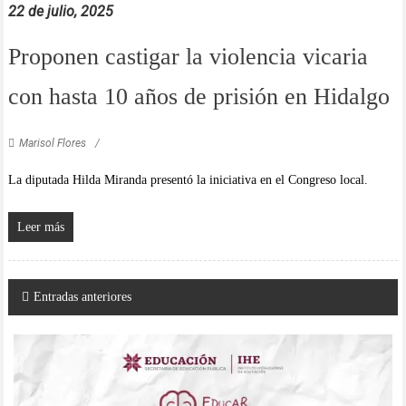
22 de julio, 2025
Proponen castigar la violencia vicaria
con hasta 10 años de prisión en Hidalgo
Marisol Flores
La diputada Hilda Miranda presentó la iniciativa en el Congreso local.
Leer más
Navegación
Entradas anteriores
de
entradas