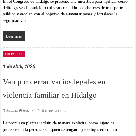
En el Congreso de Hidalgo se presentó una iniciativa para tipificar como
delito grave el homicidio culposo cometido por choferes de transporte
público y escolar, con el objetivo de aumentar penas y fortalecer la
seguridad vial.
Leer más
HIDALGO
1 de abril, 2026
Van por cerrar vacíos legales en
violencia familiar en Hidalgo
Marisol Flores
0 comentarios
La propuesta plantea incluir, de manera explícita, como sujeto de
protección a la persona con quien se tengan hijas o hijos en común.