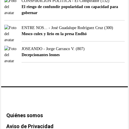
CONSPIRACIÓN POLÍTICA - El Conspirador
(132)
El riesgo de confundir popularidad con capacidad para
gobernar
ENTRE NOS... - José Guadalupe Rodríguez Cruz
(300)
Mosco culex y lirio en la presa Endhó
JOSEANDO - Jorge Carrasco V.
(807)
Decepcionantes leones
Quiénes somos
Aviso de Privacidad