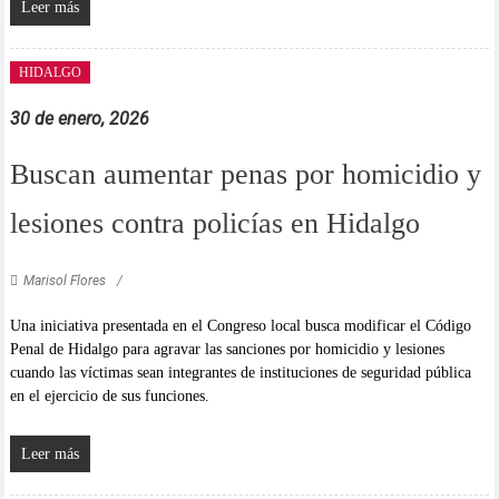
Leer más
HIDALGO
30 de enero, 2026
Buscan aumentar penas por homicidio y
lesiones contra policías en Hidalgo
Marisol Flores
Una iniciativa presentada en el Congreso local busca modificar el Código
Penal de Hidalgo para agravar las sanciones por homicidio y lesiones
cuando las víctimas sean integrantes de instituciones de seguridad pública
en el ejercicio de sus funciones.
Leer más