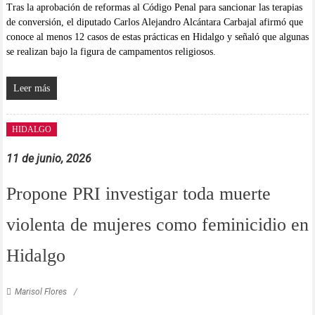
Tras la aprobación de reformas al Código Penal para sancionar las terapias
de conversión, el diputado Carlos Alejandro Alcántara Carbajal afirmó que
conoce al menos 12 casos de estas prácticas en Hidalgo y señaló que algunas
se realizan bajo la figura de campamentos religiosos.
Leer más
HIDALGO
11 de junio, 2026
Propone PRI investigar toda muerte
violenta de mujeres como feminicidio en
Hidalgo
Marisol Flores