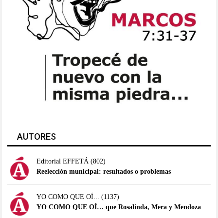
AUTORES
Editorial EFFETÁ
(802)
Reelección municipal: resultados o problemas
YO COMO QUE OÍ...
(1137)
YO COMO QUE OÍ… que Rosalinda, Mera y Mendoza