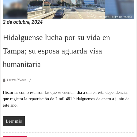
2 de octubre, 2024
Hidalguense lucha por su vida en
Tampa; su esposa aguarda visa
humanitaria
Laura Rivera
Historias como esta son las que se cuentan día a día en esta dependencia,
que registra la repatriación de 2 mil 481 hidalguenses de enero a junio de
este año.
Leer más