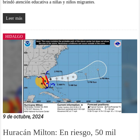
brindó atención educativa a niñas y niños migrantes.
Leer más
HIDALGO
9 de octubre, 2024
Huracán Milton: En riesgo, 50 mil