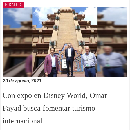
HIDALGO
20 de agosto, 2021
Con expo en Disney World, Omar
Fayad busca fomentar turismo
internacional