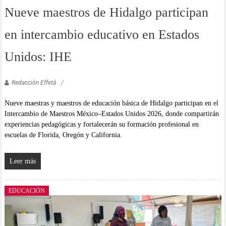
Nueve maestros de Hidalgo participan
en intercambio educativo en Estados
Unidos: IHE
Redacción Effetá
Nueve maestras y maestros de educación básica de Hidalgo participan en el
Intercambio de Maestros México–Estados Unidos 2026, donde compartirán
experiencias pedagógicas y fortalecerán su formación profesional en
escuelas de Florida, Oregón y California.
Leer más
EDUCACIÓN