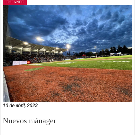
JOSEANDO
10 de abril, 2023
Nuevos mánager