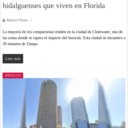
hidalguenses que viven en Florida
Marisol Flores
La mayoría de los compatriotas residen en la ciudad de Clearwater, una de
las zonas donde se espera el impacto del huracán. Esta ciudad se encuentra a
20 minutos de Tampa.
Leer más
HIDALGO