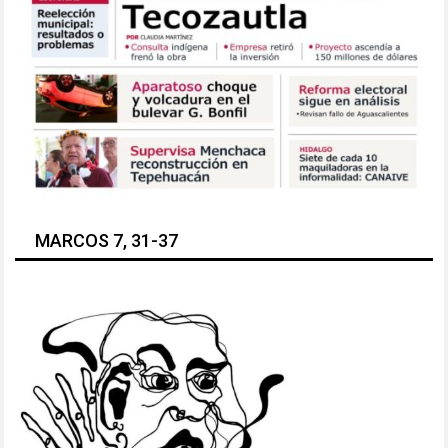
MARCOS 7, 31-37