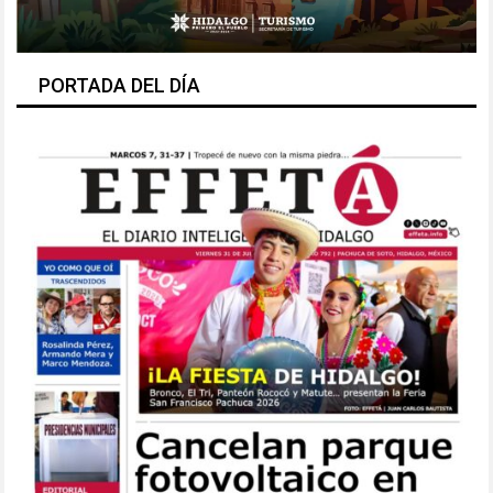
PORTADA DEL DÍA