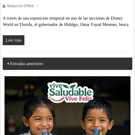
Redacción Effetá
A través de una exposición temporal en una de las secciones de Disney
World en Florida, el gobernador de Hidalgo, Omar Fayad Meneses, busca
Leer más
Navegación
Entradas anteriores
de
entradas