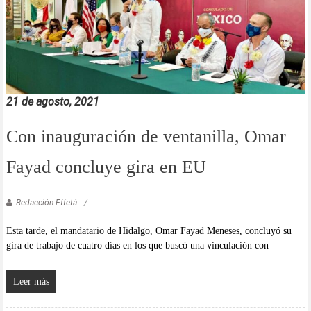
21 de agosto, 2021
Con inauguración de ventanilla, Omar
Fayad concluye gira en EU
Redacción Effetá
Esta tarde, el mandatario de Hidalgo, Omar Fayad Meneses, concluyó su
gira de trabajo de cuatro días en los que buscó una vinculación con
Leer más