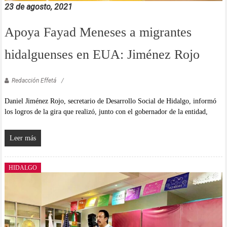
23 de agosto, 2021
Apoya Fayad Meneses a migrantes
hidalguenses en EUA: Jiménez Rojo
Redacción Effetá
Daniel Jiménez Rojo, secretario de Desarrollo Social de Hidalgo, informó
los logros de la gira que realizó, junto con el gobernador de la entidad,
Leer más
HIDALGO