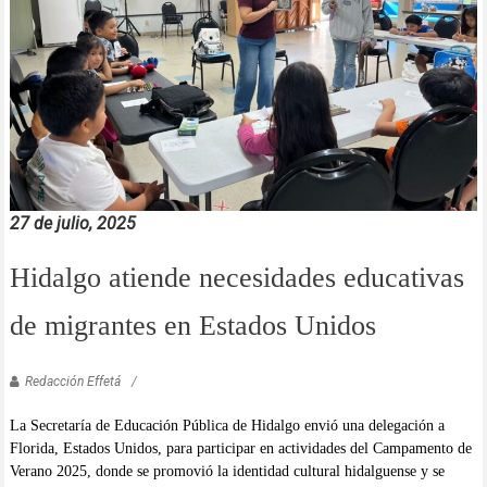
27 de julio, 2025
Hidalgo atiende necesidades educativas
de migrantes en Estados Unidos
Redacción Effetá
La Secretaría de Educación Pública de Hidalgo envió una delegación a
Florida, Estados Unidos, para participar en actividades del Campamento de
Verano 2025, donde se promovió la identidad cultural hidalguense y se