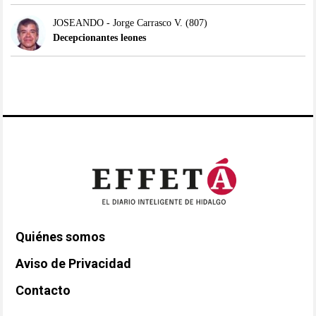
JOSEANDO - Jorge Carrasco V.
(807)
Decepcionantes leones
Quiénes somos
Aviso de Privacidad
Contacto