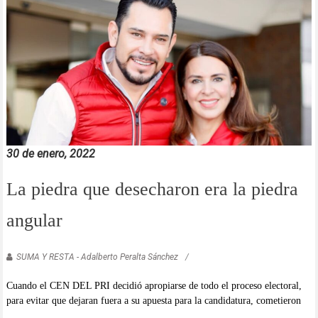
30 de enero, 2022
La piedra que desecharon era la piedra
angular
SUMA Y RESTA - Adalberto Peralta Sánchez
Cuando el CEN DEL PRI decidió apropiarse de todo el proceso electoral,
para evitar que dejaran fuera a su apuesta para la candidatura, cometieron