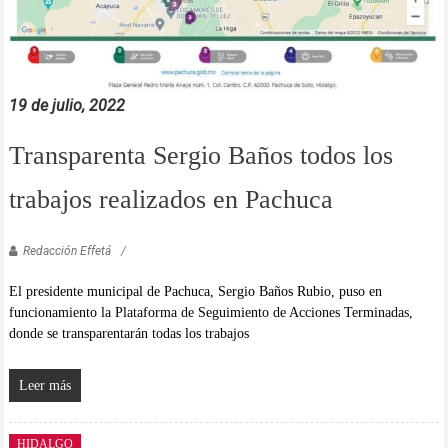
19 de julio, 2022
Transparenta Sergio Baños todos los
trabajos realizados en Pachuca
Redacción Effetá
El presidente municipal de Pachuca, Sergio Baños Rubio, puso en
funcionamiento la Plataforma de Seguimiento de Acciones Terminadas,
donde se transparentarán todas los trabajos
Leer más
HIDALGO