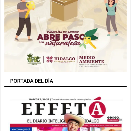
PORTADA DEL DÍA