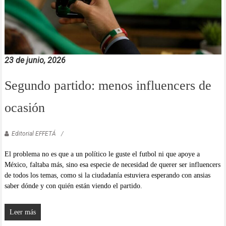
23 de junio, 2026
Segundo partido: menos influencers de
ocasión
Editorial EFFETÁ
El problema no es que a un político le guste el futbol ni que apoye a
México, faltaba más, sino esa especie de necesidad de querer ser influencers
de todos los temas, como si la ciudadanía estuviera esperando con ansias
saber dónde y con quién están viendo el partido.
Leer más