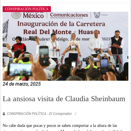
CONSPIRACIÓN POLÍTICA
24 de marzo, 2025
La ansiosa visita de Claudia Sheinbaum
CONSPIRACIÓN POLÍTICA - El Conspirador
No cabe duda que pocas y pocos se saben comportar a la altura de las