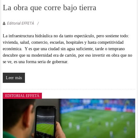
La obra que corre bajo tierra
Editorial EFFETÁ
La infraestructura hidráulica no da tanto espectáculo, pero sostiene todo:
vivienda, salud, comercio, escuelas, hospitales y hasta competitividad
económica. Y es que una ciudad sin agua suficiente, tarde o temprano
descubre que su modernidad era de cartón, por eso invertir en obra que no
se ve, es una forma seria de gobernar.
Leer más
EDITORIAL EFFETÁ