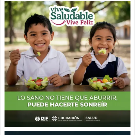
entradas