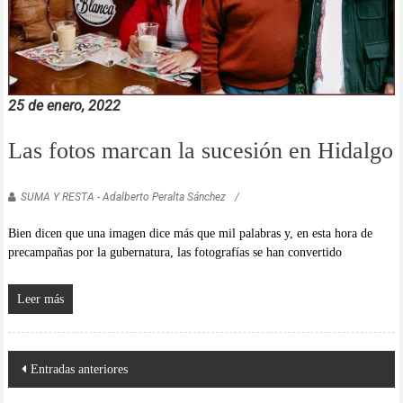
25 de enero, 2022
Las fotos marcan la sucesión en Hidalgo
SUMA Y RESTA - Adalberto Peralta Sánchez
Bien dicen que una imagen dice más que mil palabras y, en esta hora de
precampañas por la gubernatura, las fotografías se han convertido
Leer más
Navegación
Entradas anteriores
de