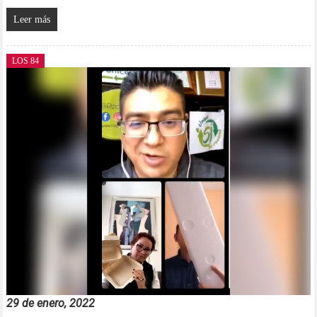
Leer más
LOS 84
29 de enero, 2022