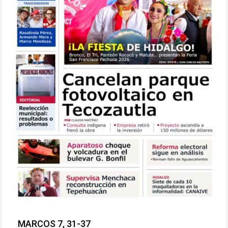
MARCOS 7, 31-37