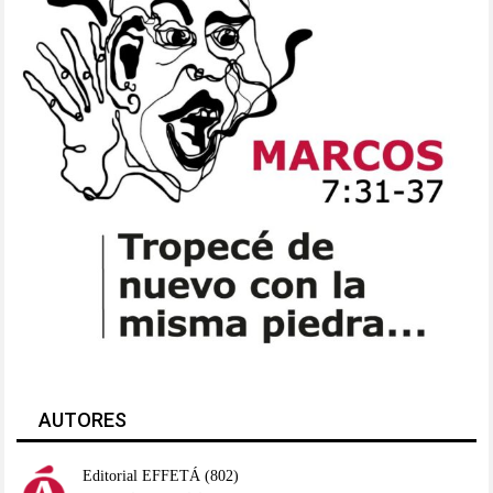
AUTORES
Editorial EFFETÁ
(802)