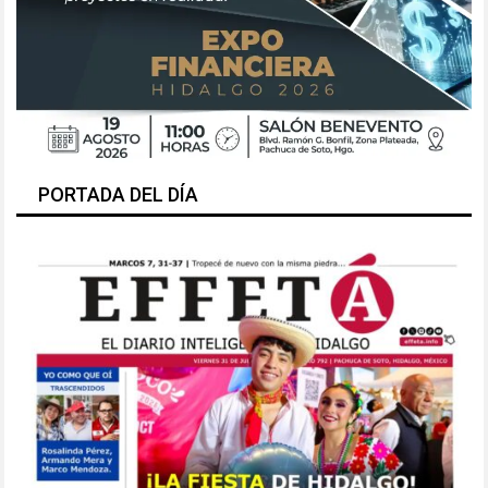
PORTADA DEL DÍA