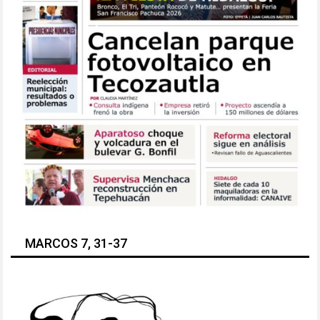
MARCOS 7, 31-37