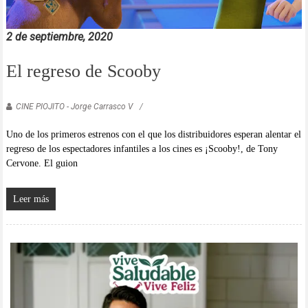
2 de septiembre, 2020
El regreso de Scooby
CINE PIOJITO - Jorge Carrasco V
Uno de los primeros estrenos con el que los distribuidores esperan alentar el
regreso de los espectadores infantiles a los cines es ¡Scooby!, de Tony
Cervone. El guion
Leer más