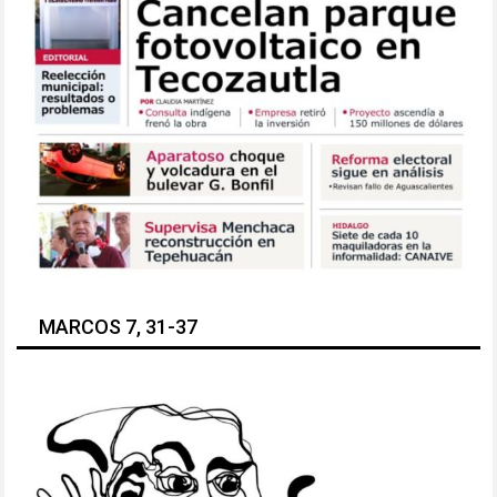
MARCOS 7, 31-37