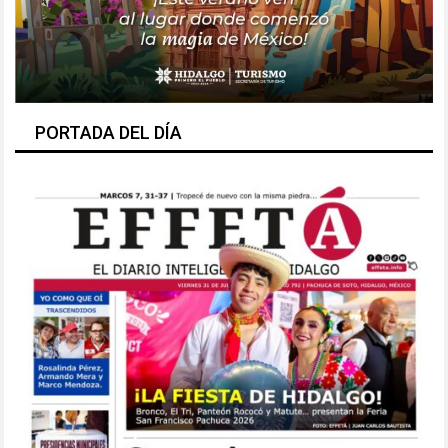
PORTADA DEL DÍA