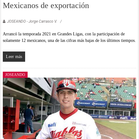
Mexicanos de exportación
JOSEANDO - Jorge Carrasco V.
Arrancó la temporada 2021 en Grandes Ligas, con la participación de
solamente 12 mexicanos, una de las cifras más bajas de los últimos tiempos.
Leer más
JOSEANDO