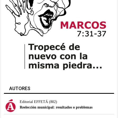
AUTORES
Editorial EFFETÁ
(802)
Reelección municipal: resultados o problemas