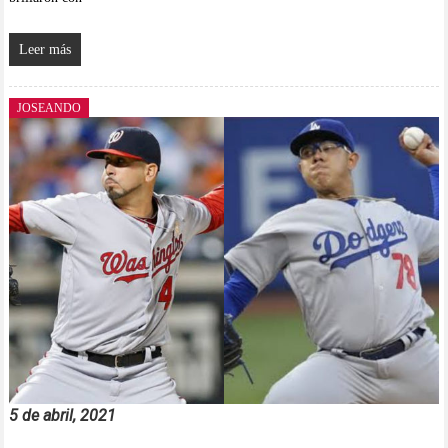
Leer más
JOSEANDO
5 de abril, 2021