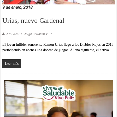
9 de enero, 2018
Urías, nuevo Cardenal
JOSEANDO - Jorge Carrasco V.
El joven infilder sonorense Ramón Urías llegó a los Diablos Rojos en 2013
participando en apenas una docena de juegos. Al año siguiente, el nativo
Leer más