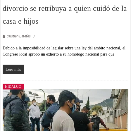
divorcio se retribuya a quien cuidó de la
casa e hijos
Cristian Estefes
Debido a la imposibilidad de legislar sobre una ley del ámbito nacional, el
Congreso local aprobó un exhorto a su homólogo nacional para que
Leer más
HIDALGO