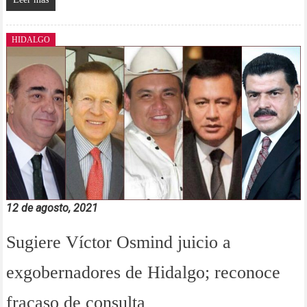
HIDALGO
12 de agosto, 2021
Sugiere Víctor Osmind juicio a
exgobernadores de Hidalgo; reconoce
fracaso de consulta