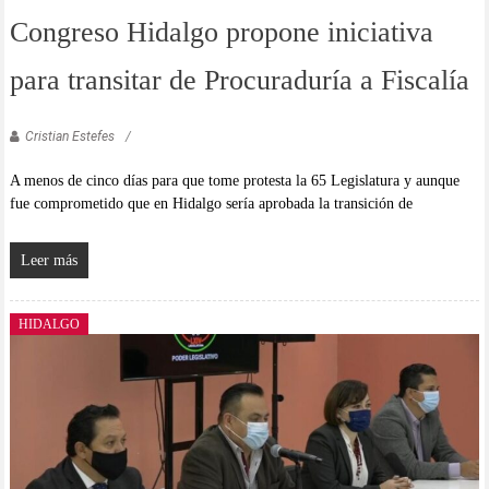
Congreso Hidalgo propone iniciativa
para transitar de Procuraduría a Fiscalía
Cristian Estefes
A menos de cinco días para que tome protesta la 65 Legislatura y aunque
fue comprometido que en Hidalgo sería aprobada la transición de
Leer más
HIDALGO