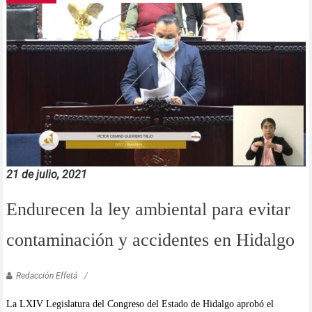
21 de julio, 2021
Endurecen la ley ambiental para evitar
contaminación y accidentes en Hidalgo
Redacción Effetá
La LXIV Legislatura del Congreso del Estado de Hidalgo aprobó el