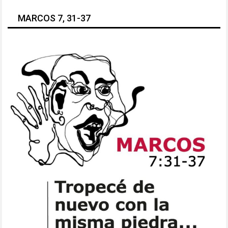
MARCOS 7, 31-37