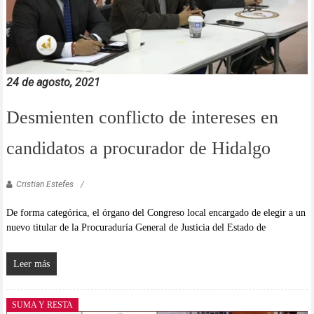
24 de agosto, 2021
Desmienten conflicto de intereses en
candidatos a procurador de Hidalgo
Cristian Estefes
De forma categórica, el órgano del Congreso local encargado de elegir a un
nuevo titular de la Procuraduría General de Justicia del Estado de
Leer más
SUMA Y RESTA