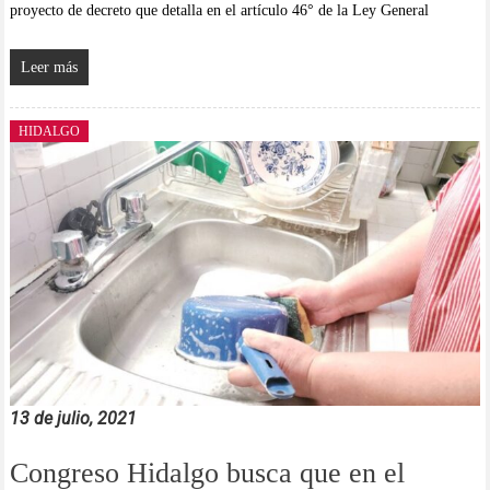
proyecto de decreto que detalla en el artículo 46° de la Ley General
Leer más
HIDALGO
13 de julio, 2021
Congreso Hidalgo busca que en el