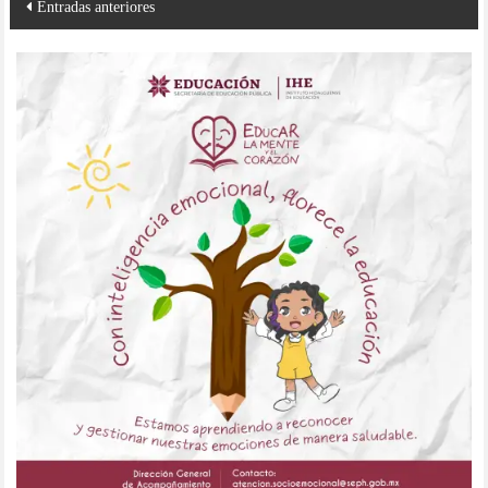
Entradas anteriores
de
entradas