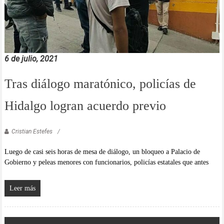
6 de julio, 2021
Tras diálogo maratónico, policías de
Hidalgo logran acuerdo previo
Cristian Estefes
Luego de casi seis horas de mesa de diálogo, un bloqueo a Palacio de
Gobierno y peleas menores con funcionarios, policías estatales que antes
Leer más
Navegación