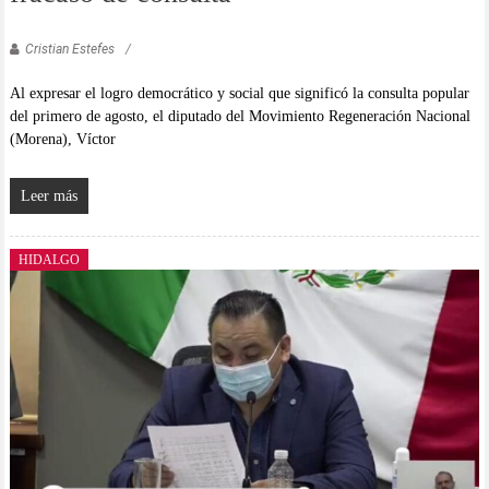
Cristian Estefes
Al expresar el logro democrático y social que significó la consulta popular
del primero de agosto, el diputado del Movimiento Regeneración Nacional
(Morena), Víctor
Leer más
HIDALGO