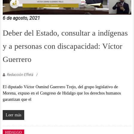
6 de agosto, 2021
Deber del Estado, consultar a indígenas
y a personas con discapacidad: Víctor
Guerrero
Redacción Effetá
El diputado Víctor Osmind Guerrero Trejo, del grupo legislativo de
Morena, expuso en el Congreso de Hidalgo que los derechos humanos
garantizan que el
Leer más
HIDALGO