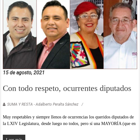
15 de agosto, 2021
Con todo respeto, ocurrentes diputados
SUMA Y RESTA - Adalberto Peralta Sánchez
Muy respetables y siempre llenos de ocurrencias los queridos diputados de
la LXIV Legislatura, desde luego no todos, pero sí una MAYORÍA (que en
Leer más