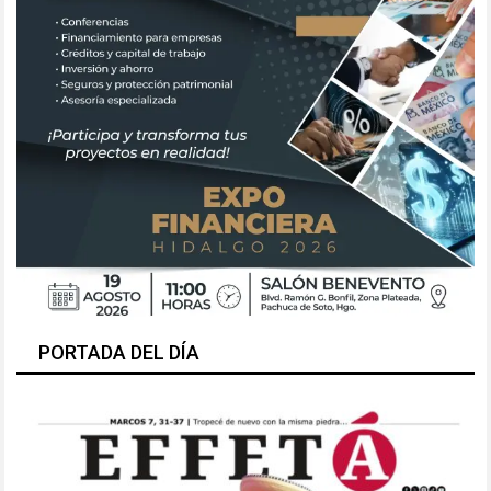
PORTADA DEL DÍA