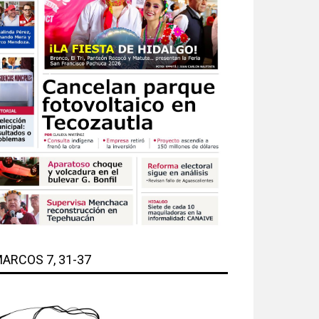
ARCOS 7, 31-37