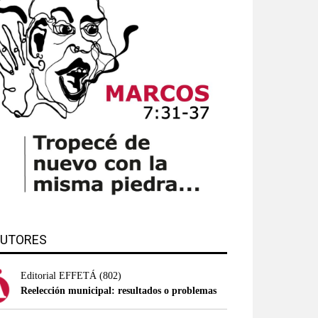
UTORES
Editorial EFFETÁ
(802)
Reelección municipal: resultados o problemas