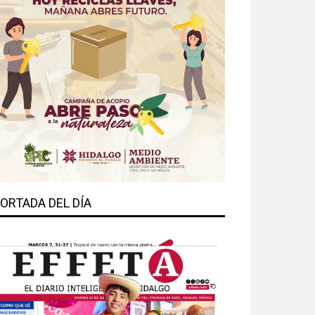
ORTADA DEL DÍA