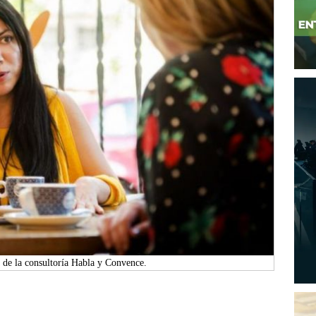
de la consultoría Habla y Convence.