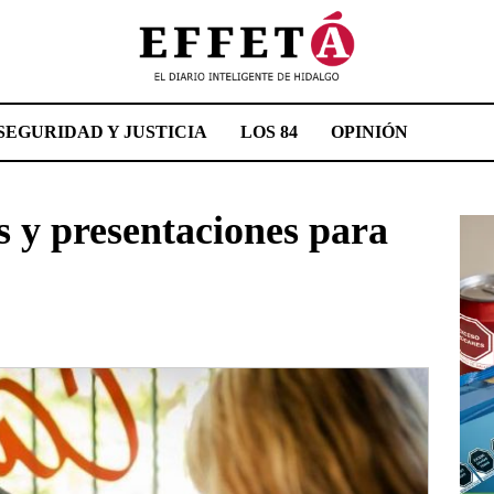
SEGURIDAD Y JUSTICIA
LOS 84
OPINIÓN
 y presentaciones para